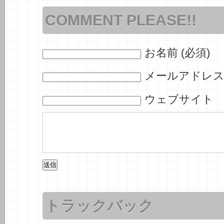
COMMENT PLEASE!!
お名前 (必須)
メールアドレス 
ウェブサイト
トラックバック