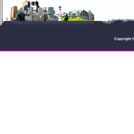
Copyright 